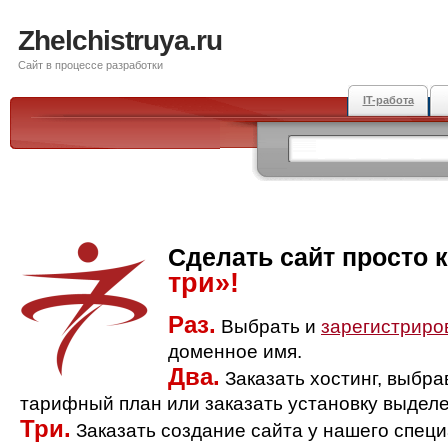
Zhelchistruya.ru
Сайт в процессе разработки
IT-работа
Сделать сайт просто 
три»!
Раз.
Выбрать и
зарегистриро
доменное имя.
Два.
Заказать хостинг, выбр
тарифный план или заказать установку выделе
Три.
Заказать создание сайта у нашего спец