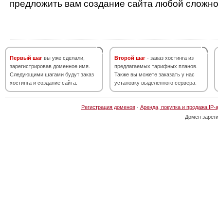
предложить вам создание сайта любой сложно
Первый шаг
вы уже сделали,
Второй шаг
- заказ хостинга из
зарегистрировав доменное имя.
предлагаемых тарифных планов.
Следующими шагами будут заказ
Также вы можете заказать у нас
хостинга и создание сайта.
установку выделенного сервера.
Регистрация доменов
·
Аренда, покупка и продажа IP-
Домен зарег